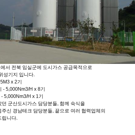
에서 전북 임실군에 도시가스 공급목적으로
 위성기지 입니다.
5M3 x 2기
 5,000Nm3/H x 8기
- 5,000Nm3/H x 1기
던 군산도시가스 담당분들, 함께 숙식을
움주신 경남테크 담당분들, 끝으로 여러 협력업체의
드립니다.