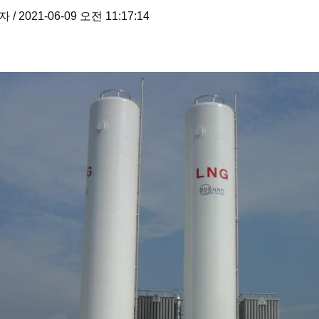
/ 2021-06-09 오전 11:17:14