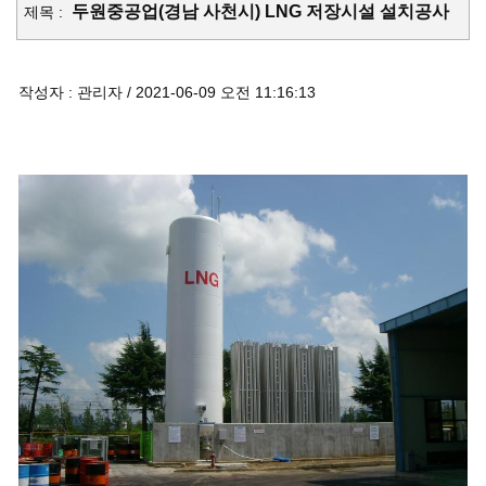
두원중공업(경남 사천시) LNG 저장시설 설치공사
제목 :
작성자 : 관리자 / 2021-06-09 오전 11:16:13